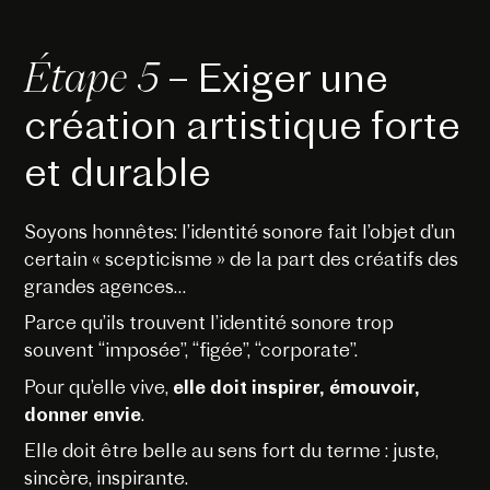
Étape 5
– Exiger une
création artistique forte
et durable
Soyons honnêtes: l’identité sonore fait l’objet d’un
certain « scepticisme » de la part des créatifs des
grandes agences…
Parce qu’ils trouvent l’identité sonore trop
souvent “imposée”, “figée”, “corporate”.
Pour qu’elle vive,
elle doit inspirer, émouvoir,
donner envie
.
Elle doit être belle au sens fort du terme : juste,
sincère, inspirante.