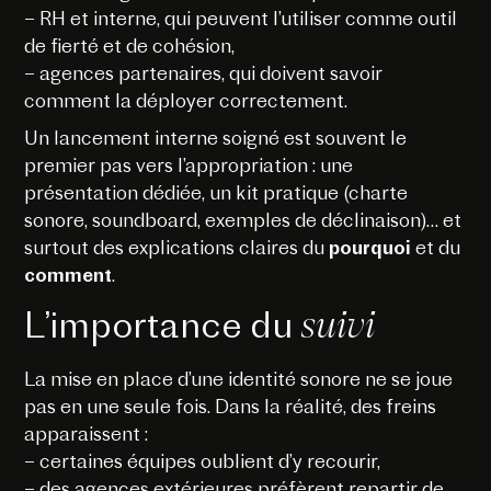
– RH et interne, qui peuvent l’utiliser comme outil
de fierté et de cohésion,
– agences partenaires, qui doivent savoir
comment la déployer correctement.
Un lancement interne soigné est souvent le
premier pas vers l’appropriation : une
présentation dédiée, un kit pratique (charte
sonore, soundboard, exemples de déclinaison)… et
surtout des explications claires du
pourquoi
et du
comment
.
suivi
L’importance du
La mise en place d’une identité sonore ne se joue
pas en une seule fois. Dans la réalité, des freins
apparaissent :
– certaines équipes oublient d’y recourir,
– des agences extérieures préfèrent repartir de