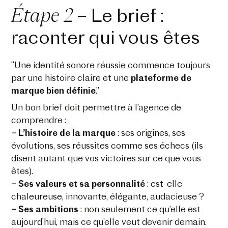
Étape 2
– Le brief :
raconter qui vous êtes
“Une identité sonore réussie commence toujours
par une histoire claire et une
plateforme de
marque bien définie
.”
Un bon brief doit permettre à l’agence de
comprendre :
– L’histoire de la marque
: ses origines, ses
évolutions, ses réussites comme ses échecs (ils
disent autant que vos victoires sur ce que vous
êtes).
– Ses valeurs et sa personnalité
: est-elle
chaleureuse, innovante, élégante, audacieuse ?
– Ses ambitions
: non seulement ce qu’elle est
aujourd’hui, mais ce qu’elle veut devenir demain.