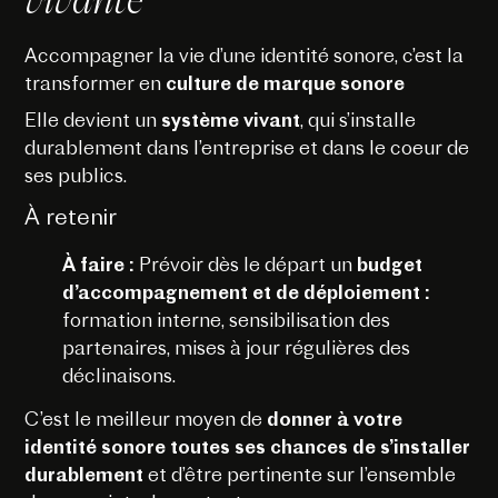
Accompagner la vie d’une identité sonore, c’est la
transformer en
culture de marque sonore
Elle devient un
système vivant
, qui s’installe
durablement dans l’entreprise et dans le coeur de
ses publics.
À retenir
À faire :
Prévoir dès le départ un
budget
d’accompagnement et de déploiement :
formation interne, sensibilisation des
partenaires, mises à jour régulières des
déclinaisons.
C’est le meilleur moyen de
donner à votre
identité sonore toutes ses chances de s’installer
durablement
et d’être pertinente sur l’ensemble