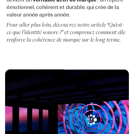
devient un
véritable actif de marque
: un repère
émotionnel, cohérent et durable, qui crée de la
valeur année après année.
Pour aller plus loin, découvrez notre article “Qu’est-
ce que l’identité sonore ?” et comprenez comment elle
renforce la cohérence de marque sur le long terme.