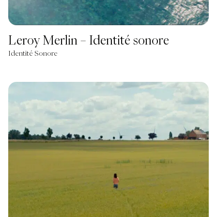
Leroy Merlin – Identité sonore
Identité Sonore