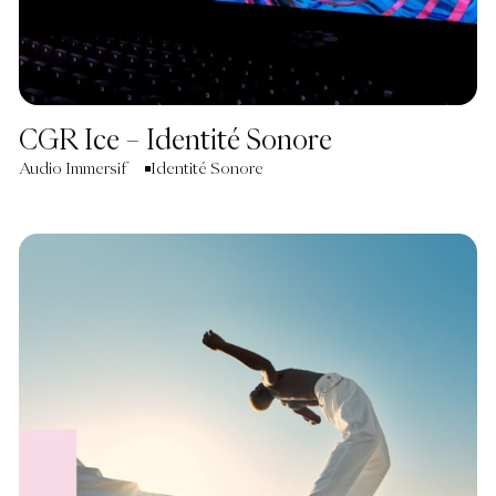
CGR Ice – Identité Sonore
Audio Immersif
Identité Sonore