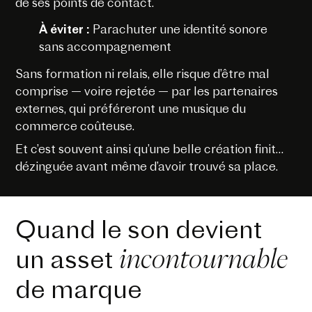
de ses points de contact.
À éviter :
Parachuter une identité sonore
sans accompagnement
Sans formation ni relais, elle risque d’être mal
comprise — voire rejetée — par les partenaires
externes, qui préféreront une musique du
commerce coûteuse.
Et c’est souvent ainsi qu’une belle création finit…
dézinguée avant même d’avoir trouvé sa place.
Quand le son devient
incontournable
un asset
de marque