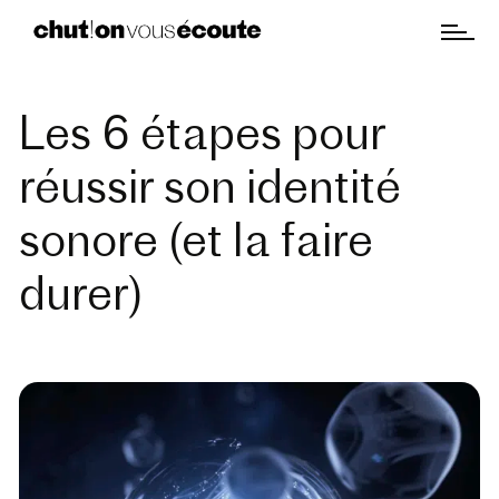
Les 6 étapes pour
réussir son identité
sonore (et la faire
durer)