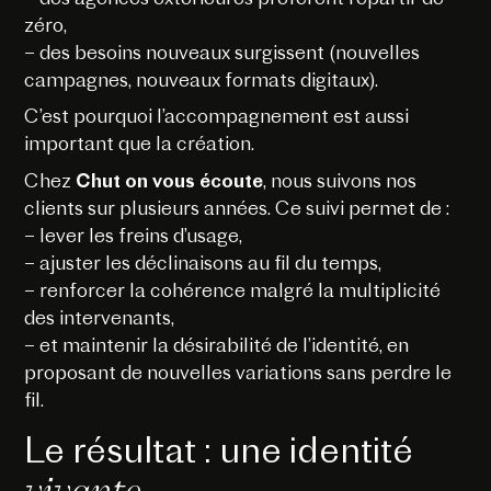
zéro,
– des besoins nouveaux surgissent (nouvelles
campagnes, nouveaux formats digitaux).
C’est pourquoi l’accompagnement est aussi
important que la création.
Chez
Chut on vous écoute
, nous suivons nos
clients sur plusieurs années. Ce suivi permet de :
– lever les freins d’usage,
– ajuster les déclinaisons au fil du temps,
– renforcer la cohérence malgré la multiplicité
des intervenants,
– et maintenir la désirabilité de l’identité, en
proposant de nouvelles variations sans perdre le
fil.
Le résultat : une identité
vivante