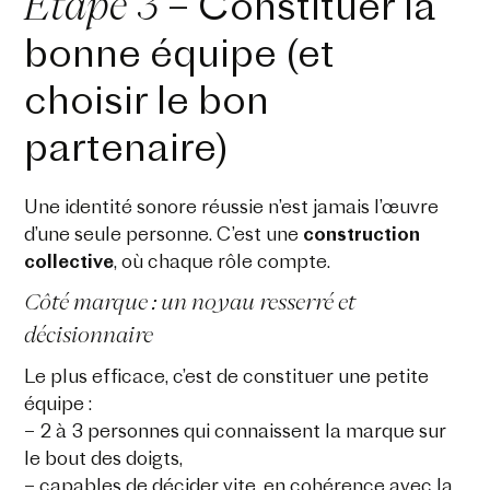
Étape 3
– Constituer la
bonne équipe (et
choisir le bon
partenaire)
Une identité sonore réussie n’est jamais l’œuvre
d’une seule personne. C’est une
construction
collective
, où chaque rôle compte.
Côté marque : un noyau resserré et
décisionnaire
Le plus efficace, c’est de constituer une petite
équipe :
– 2 à 3 personnes qui connaissent la marque sur
le bout des doigts,
– capables de décider vite, en cohérence avec la