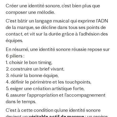
Créer une identité sonore, c’est bien plus que
composer une mélodie.
C’est bâtir un langage musical qui exprime l’ADN
de la marque, se décline dans tous ses points de
contact, et vit sur la durée grâce à l’adhésion des
équipes.
En résumé, une identité sonore réussie repose sur
6 piliers :
1. choisir le bon timing,
2. construire un brief vivant,
3. réunir la bonne équipe,
4. définir le périmètre et les touchpoints,
5. exiger une création artistique forte,
6. assurer l’appropriation et l’accompagnement
dans le temps.
C’est à cette condition qu’une identité sonore