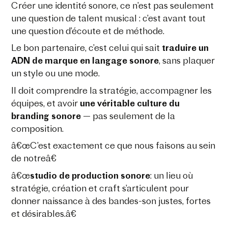
Créer une identité sonore, ce n’est pas seulement
une question de talent musical : c’est avant tout
une question d’écoute et de méthode.
Le bon partenaire, c’est celui qui sait
traduire un
ADN de marque en langage sonore
, sans plaquer
un style ou une mode.
Il doit comprendre la stratégie, accompagner les
équipes, et avoir
une véritable culture du
branding sonore
— pas seulement de la
composition.
C’est exactement ce que nous faisons au sein
de notre
studio de production sonore
: un lieu où
stratégie, création et craft s’articulent pour
donner naissance à des bandes-son justes, fortes
et désirables.