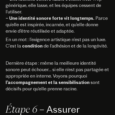
générique, elle lasse, et les équipes cessent de
l’utiliser.
– Une identité sonore forte vit longtemps.
Parce
qu’elle est inspirée, incarnée, et qu’elle donne
envie d’être réutilisée et adaptée.
En un mot : l’exigence artistique n’est pas un luxe.
C’est la
condition
de l’adhésion et de la longévité.
Dernière étape : même la meilleure identité
sonore peut échouer… si elle n’est pas partagée et
appropriée en interne. Voyons pourquoi
l’accompagnement et la sensibilisation
sont
décisifs pour qu’elle prenne racine.
Étape 6
– Assurer