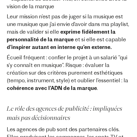
vision de la marque
Leur mission n’est pas de juger si la musique est
une musique que j’ai envie d’avoir dans ma playlist,
mais de valider si elle
exprime fidèlement la
personnalité de la marque
et si elle est capable
d’inspirer autant en interne qu’en externe.
Écueil fréquent : confier le projet à un salarié “qui
s’y connaît en musique”. Risque : évaluer la
création sur des critères purement esthétiques
(tempo, instrument, style) et oublier l’essentiel : la
cohérence avec l’ADN de la marque
.
Le rôle des agences de publicité : impliquées
mais pas décisionnaires
Les agences de pub sont des partenaires clés.