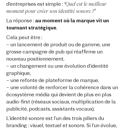
“Quel est le meilleur
d’entreprises est simple :
moment pour créer son identité sonore ?”
La réponse :
au moment où la marque vit un
tournant stratégique
.
Cela peut être :
– un lancement de produit ou de gamme, une
grosse campagne de pub qui réaffirme un
nouveau positionnement,
– un changement ou une évolution d’identité
graphique,
– une refonte de plateforme de marque,
– une volonté de renforcer la cohérence dans un
écosystème média qui devient de plus en plus
audio-first (réseaux sociaux, multiplication de la
publicité, podcasts, assistants vocaux).
L’identité sonore est l’un des trois piliers du
branding : visuel, textuel et sonore. Si l’un évolue,