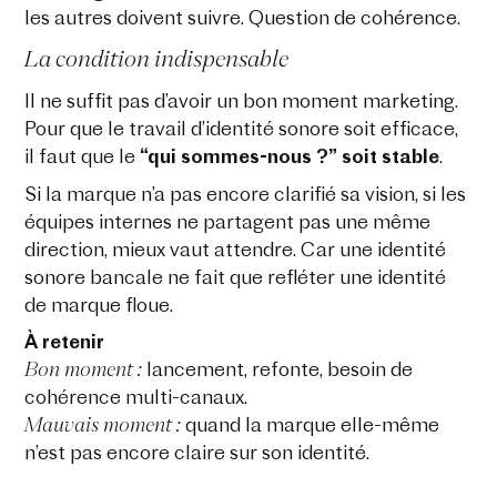
les autres doivent suivre. Question de cohérence.
La condition indispensable
Il ne suffit pas d’avoir un bon moment marketing.
Pour que le travail d’identité sonore soit efficace,
il faut que le
“qui sommes-nous ?” soit stable
.
Si la marque n’a pas encore clarifié sa vision, si les
équipes internes ne partagent pas une même
direction, mieux vaut attendre. Car une identité
sonore bancale ne fait que refléter une identité
de marque floue.
À retenir
Bon moment :
lancement, refonte, besoin de
cohérence multi-canaux.
Mauvais moment :
quand la marque elle-même
n’est pas encore claire sur son identité.