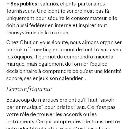
– Ses publics
: salariés, clients, partenaires,
fournisseurs. Une identité sonore n’est pas là
uniquement pour séduire le consommateur, elle
doit aussi fédérer en interne et inspirer tout
l’écosystème de la marque.
Chez Chut on vous écoute, nous aimons organiser
un kick off meeting en amont de tout travail avec
les équipes. Il permet de comprendre mieux la
marque, mais également de former l’équipe
décisionnaire à comprendre ce qu’est une identité
sonore, ses enjeux, son calendrier…
L’erreur fréquente
Beaucoup de marques croient qu’il faut “savoir
parler musique” pour briefer. Faux. Ce n’est pas
votre rôle de trouver les accords ou les
instruments. Ce qui compte, c’est de transmettre