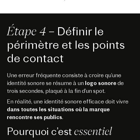
Étape 4
– Définir le
périmètre et les points
de contact
Une erreur fréquente consiste à croire qu’une
identité sonore se résume à un
logo sonore
de
trois secondes, plaqué à la fin d’un spot.
En réalité, une identité sonore efficace doit vivre
dans toutes les situations où la marque
rencontre ses publics
.
essentiel
Pourquoi c’est