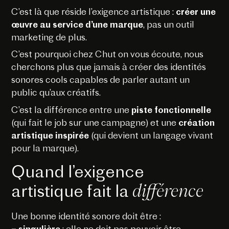
C’est là que réside l’exigence artistique :
créer une
œuvre au service d’une marque
, pas un outil
marketing de plus.
C’est pourquoi chez Chut on vous écoute, nous
cherchons plus que jamais à créer des identités
sonores cools capables de parler autant un
public qu’aux créatifs.
C’est la différence entre une
piste fonctionnelle
(qui fait le job sur une campagne) et une
création
artistique inspirée
(qui devient un langage vivant
pour la marque).
Quand l’exigence
différence
artistique fait la
Une bonne identité sonore doit être :