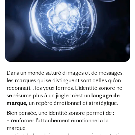
Dans un monde saturé d’images et de messages,
les marques qui se distinguent sont celles qu’on
reconnaît… les yeux fermés.
L’identité sonore
ne
se résume plus à un jingle : c’est un
langage de
marque,
un repère émotionnel et stratégique.
Bien pensée, une identité sonore permet de :
– renforcer l’attachement émotionnel à la
marque,