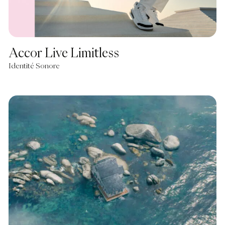
Accor Live Limitless
Identité Sonore