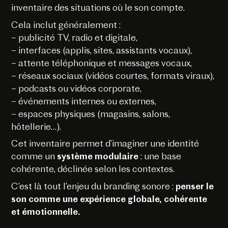
inventaire des situations où le son compte.
Cela inclut généralement :
– publicité TV, radio et digitale,
– interfaces (applis, sites, assistants vocaux),
– attente téléphonique et messages vocaux,
– réseaux sociaux (vidéos courtes, formats viraux),
– podcasts ou vidéos corporate,
– événements internes ou externes,
– espaces physiques (magasins, salons,
hôtellerie…).
Cet inventaire permet d’imaginer une identité
comme un
système modulaire
: une base
cohérente, déclinée selon les contextes.
C’est là tout l’enjeu du branding sonore :
penser le
son comme une expérience globale, cohérente
et émotionnelle.