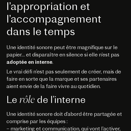
l’appropriation et
l’accompagnement
dans le temps
Une identité sonore peut être magnifique sur le
papier… et disparaître en silence si elle n’est pas
adoptée en interne
.
Le vrai défi n’est pas seulement de créer, mais de
faire en sorte que la marque et ses partenaires
aient envie de la faire vivre au quotidien.
rôle
Le
de l’interne
Une identité sonore doit d’abord être partagée et
comprise par les équipes :
– marketing et communication, qui vont l’activer,