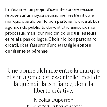
En résumé : un projet d’identité sonore réussie
repose sur un noyau décisionnel restreint côté
marque, épaulé par le bon partenaire créatif. Les
agences de publicité doivent être associées au
processus, mais leur rôle est celui d’
utilisateurs
et relais
, pas de juges. Choisir le bon partenaire
créatif, c’est s’assurer d’une
stratégie sonore
cohérente et pérenne
.
Une bonne alchimie entre la marque
et son agence est essentielle : c’est de
là que naît la confiance, donc la
liberté créative.
Nicolas Duperron
CEO & Founder, Chut on vous écoute