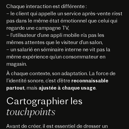
Chaque interaction est différente :
– le client qui appelle un service après-vente n’est
pas dans le même état émotionnel que celui qui
regarde une campagne TV,
– l’utilisateur d’une appli mobile n’a pas les
mêmes attentes que le visiteur d’un salon,
– un salarié en séminaire interne ne vit pas la
même expérience qu’un consommateur en
magasin.
À chaque contexte, son adaptation. La force de
l’identité sonore, c’est d’être
reconnaissable
partout
, mais
ajustée à chaque usage
.
Cartographier les
touchpoints
Avant de créer, il est essentiel de dresser un