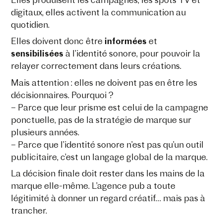
Elles produisent les campagnes, les spots TV et
digitaux, elles activent la communication au
quotidien.
Elles doivent donc être
informées
et
sensibilisées
à l’identité sonore, pour pouvoir la
relayer correctement dans leurs créations.
Mais attention : elles ne doivent pas en être les
décisionnaires. Pourquoi ?
– Parce que leur prisme est celui de la campagne
ponctuelle, pas de la stratégie de marque sur
plusieurs années.
– Parce que l’identité sonore n’est pas qu’un outil
publicitaire, c’est un langage global de la marque.
La décision finale doit rester dans les mains de la
marque elle-même. L’agence pub a toute
légitimité à donner un regard créatif… mais pas à
trancher.