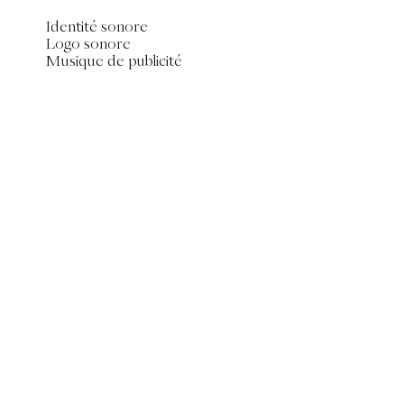
Identité sonore
Logo sonore
Musique de publicité