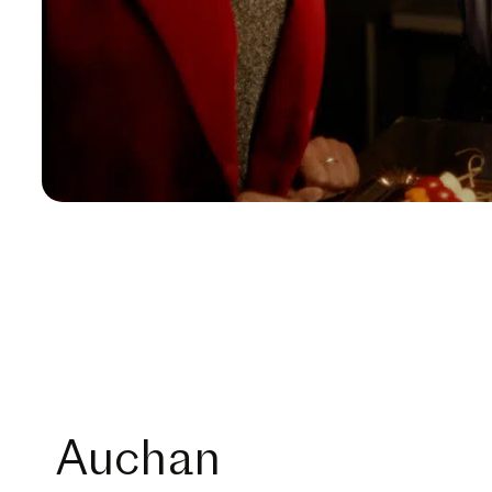
Auchan