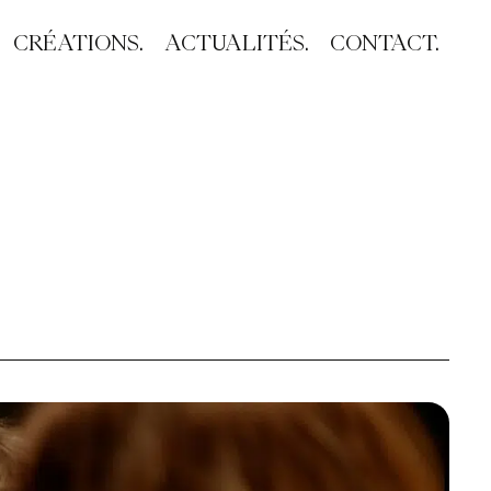
CRÉATIONS.
ACTUALITÉS.
CONTACT.