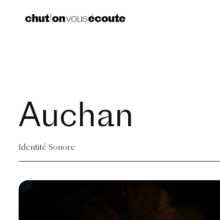
Auchan
Identité Sonore