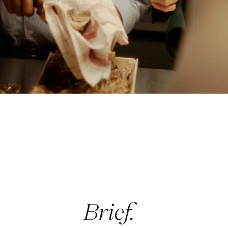
Brief.