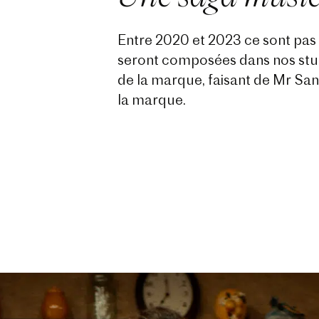
Entre 2020 et 2023 ce sont pas
seront composées dans nos studi
de la marque, faisant de Mr Sa
la marque.