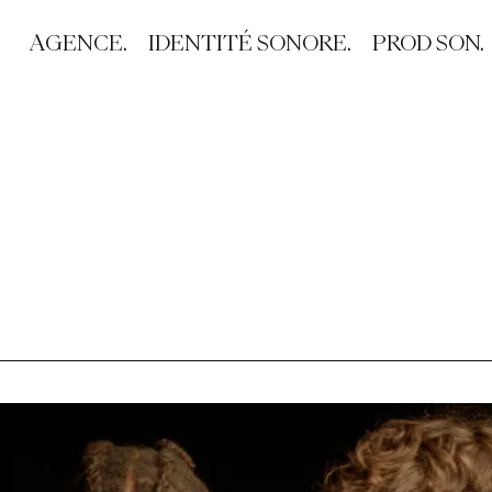
AGENCE.
IDENTITÉ SONORE.
PROD SON.