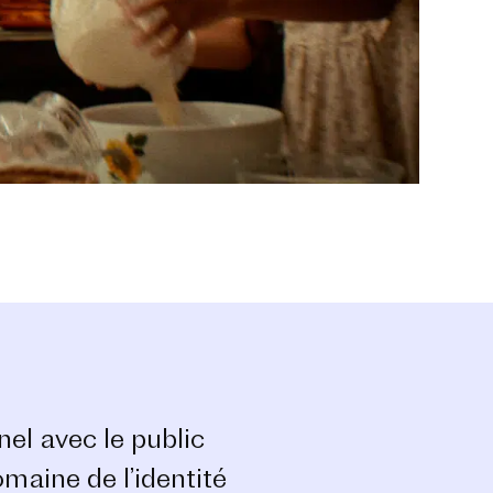
el avec le public
omaine de l’identité