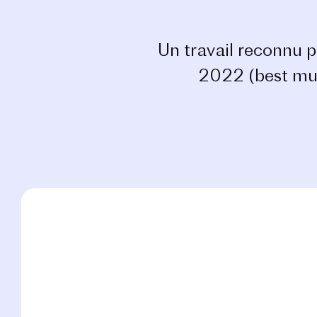
Un travail reconnu p
2022 (best mus