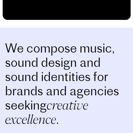
We compose music,
sound design and
sound identities for
brands and agencies
creative
seeking
excellence
.