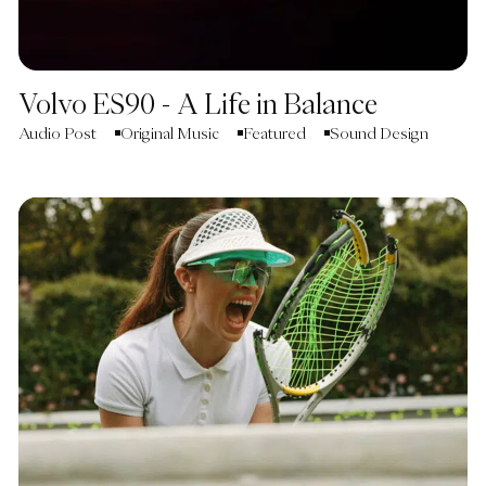
Volvo ES90 - A Life in Balance
Audio Post
Original Music
Featured
Sound Design