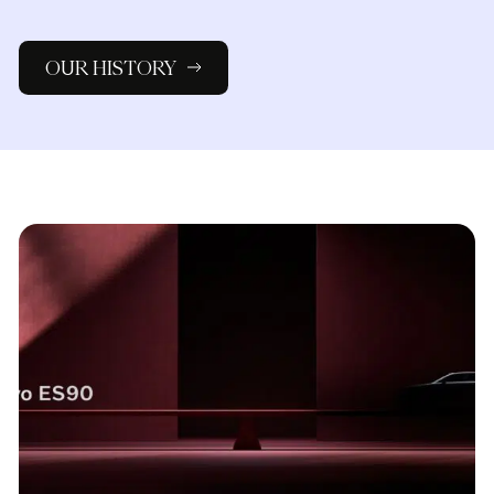
OUR HISTORY