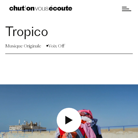
Tropico
Musique Originale
Voix Off