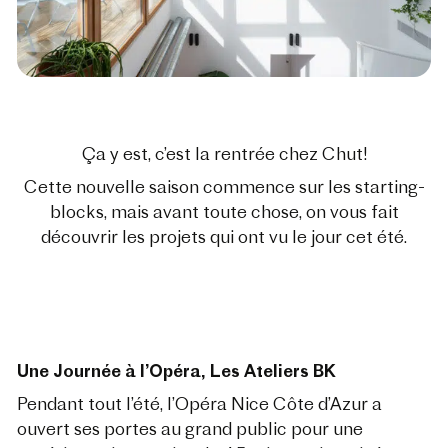
Ça y est, c’est la rentrée chez Chut!
Cette nouvelle saison commence sur les starting-
blocks, mais avant toute chose, on vous fait
découvrir les projets qui ont vu le jour cet été.
Une Journée à l’Opéra, Les Ateliers BK
Pendant tout l’été, l’Opéra Nice Côte d’Azur a
ouvert ses portes au grand public pour une