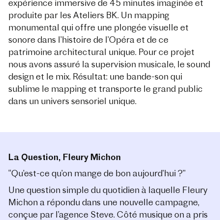
expérience immersive de 45 minutes imaginée et
produite par les Ateliers BK. Un mapping
monumental qui offre une plongée visuelle et
sonore dans l’histoire de l’Opéra et de ce
patrimoine architectural unique. Pour ce projet
nous avons assuré la supervision musicale, le sound
design et le mix. Résultat: une bande-son qui
sublime le mapping et transporte le grand public
dans un univers sensoriel unique.
La Question, Fleury Michon
“Qu’est-ce qu’on mange de bon aujourd’hui ?”
Une question simple du quotidien à laquelle Fleury
Michon a répondu dans une nouvelle campagne
,
conçue par l’agence Steve
. Côté musique on a pris