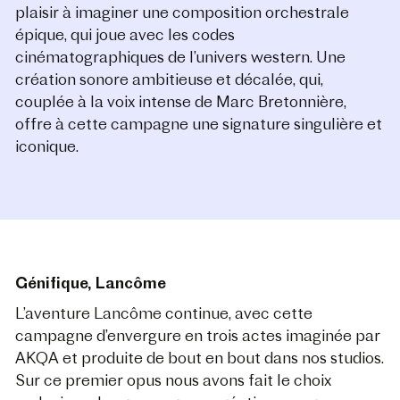
plaisir à imaginer une composition orchestrale
épique, qui joue avec les codes
cinématographiques de l’univers western.
Une
création sonore ambitieuse et décalée, qui,
couplée à la voix intense de Marc Bretonnière,
offre à cette campagne une signature singulière et
iconique.
Génifique, Lancôme
L’aventure Lancôme continue, avec cette
campagne d’envergure en trois actes imaginée par
AKQA et produite de bout en bout dans nos studios.
Sur ce premier opus nous avons fait le choix