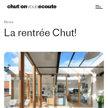
News
La rentrée Chut!