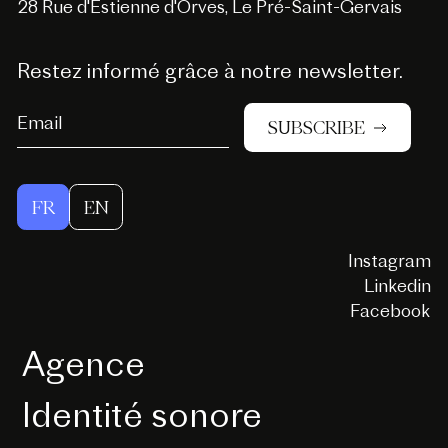
28 Rue d'Estienne d'Orves, Le Pré-Saint-Gervais
Restez informé grâce à notre newsletter.
SUBSCRIBE
FR
EN
Instagram
Linkedin
Facebook
Agence
Identité sonore